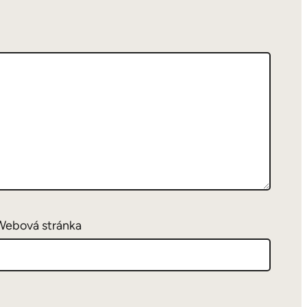
Webová stránka