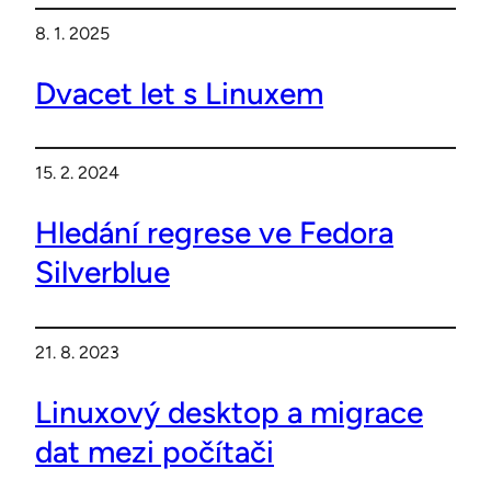
8. 1. 2025
Dvacet let s Linuxem
15. 2. 2024
Hledání regrese ve Fedora
Silverblue
21. 8. 2023
Linuxový desktop a migrace
dat mezi počítači