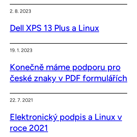
2. 8. 2023
Dell XPS 13 Plus a Linux
19. 1. 2023
Konečně máme podporu pro
české znaky v PDF formulářích
22. 7. 2021
Elektronický podpis a Linux v
roce 2021