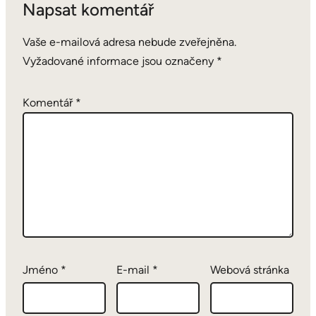
Napsat komentář
Vaše e-mailová adresa nebude zveřejněna.
Vyžadované informace jsou označeny
*
Komentář
*
Jméno
*
E-mail
*
Webová stránka