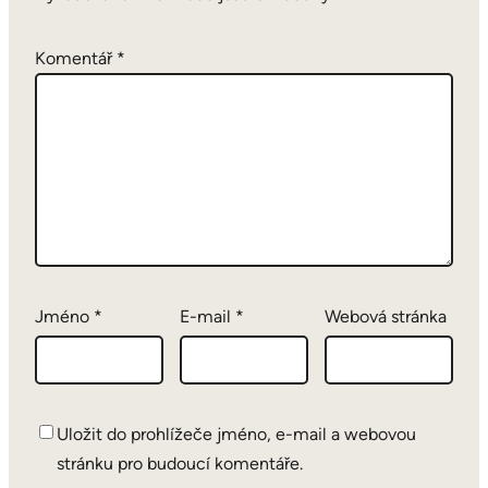
Komentář
*
Jméno
*
E-mail
*
Webová stránka
Uložit do prohlížeče jméno, e-mail a webovou
stránku pro budoucí komentáře.