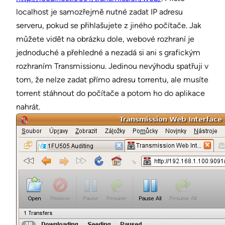
localhost je samozřejmě nutné zadat IP adresu
serveru, pokud se přihlašujete z jiného počítače. Jak
můžete vidět na obrázku dole, webové rozhraní je
jednoduché a přehledné a nezadá si ani s grafickým
rozhraním Transmissionu. Jedinou nevýhodu spatřuji v
tom, že nelze zadat přímo adresu torrentu, ale musíte
torrent stáhnout do počítače a potom ho do aplikace
nahrát.