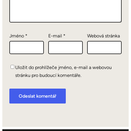
Jméno
*
E-mail
*
Webová stránka
Uložit do prohlížeče jméno, e-mail a webovou
stránku pro budoucí komentáře.