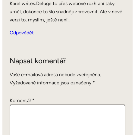
Karel writes:Deluge to přes webové rozhraní taky
uměl, dokonce to šlo snadněji zprovoznit. Ale v nové
verzi to, myslím, ještě není…
Odpovědět
Napsat komentář
Vaše e-mailová adresa nebude zveřejněna.
Vyžadované informace jsou označeny
*
Komentář
*