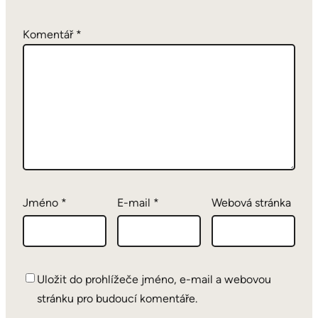
Komentář
*
Jméno
*
E-mail
*
Webová stránka
Uložit do prohlížeče jméno, e-mail a webovou
stránku pro budoucí komentáře.