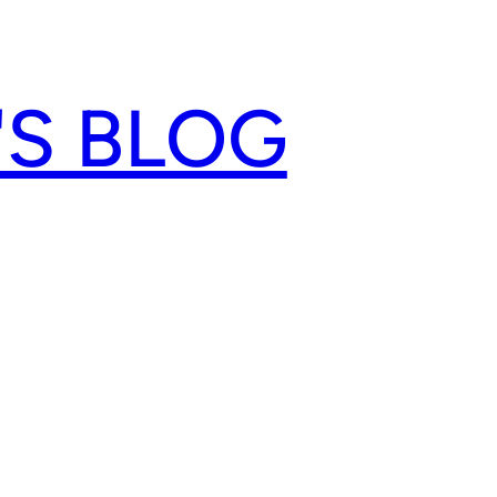
'S BLOG