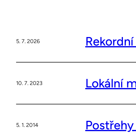
Rekordní
5. 7. 2026
Lokální 
10. 7. 2023
Postřehy 
5. 1. 2014