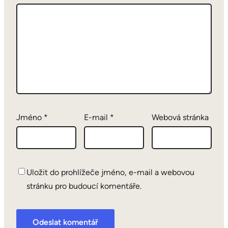
Jméno
*
E-mail
*
Webová stránka
Uložit do prohlížeče jméno, e-mail a webovou
stránku pro budoucí komentáře.