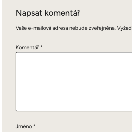
Napsat komentář
Vaše e-mailová adresa nebude zveřejněna.
Vyžad
Komentář
*
Jméno
*