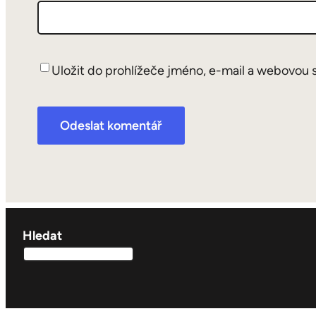
Uložit do prohlížeče jméno, e-mail a webovou 
Hledat