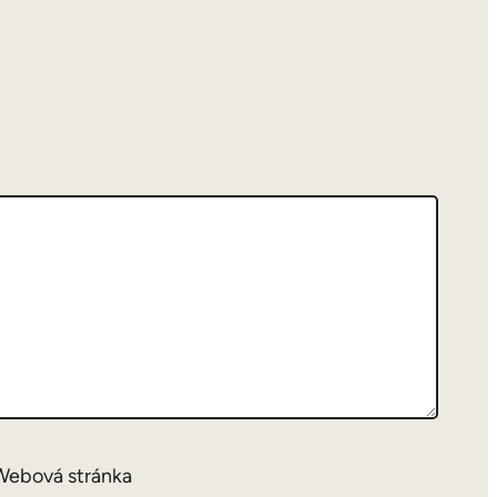
Webová stránka