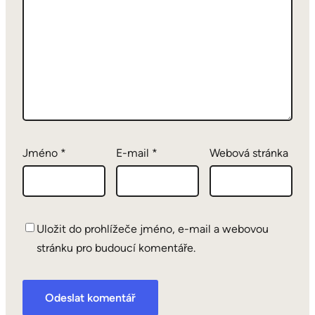
Jméno
*
E-mail
*
Webová stránka
Uložit do prohlížeče jméno, e-mail a webovou
stránku pro budoucí komentáře.