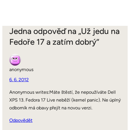
Jedna odpověď na „Už jedu na
Fedoře 17 a zatím dobrý“
anonymous
6. 6. 2012
Anonymous writes:Máte štěstí, že nepoužíváte Dell
XPS 13. Fedora 17 Live neběží (kernel panic). Ne úplný
odborník má obavy přejít na novou verzi.
Odpovědět