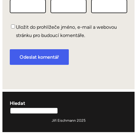
Uložit do prohlížeče jméno, e-mail a webovou
stránku pro budoucí komentáře.
Hledat
Jiří Eischmann 2025