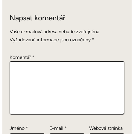
Napsat komentář
Vaše e-mailová adresa nebude zveřejněna.
Vyžadované informace jsou označeny
*
Komentář
*
Jméno
*
E-mail
*
Webová stránka