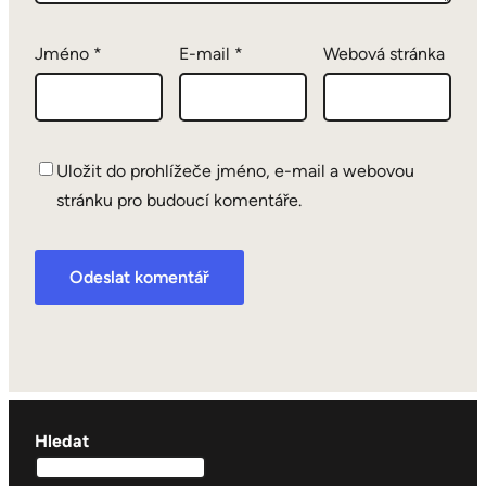
Jméno
*
E-mail
*
Webová stránka
Uložit do prohlížeče jméno, e-mail a webovou
stránku pro budoucí komentáře.
Hledat