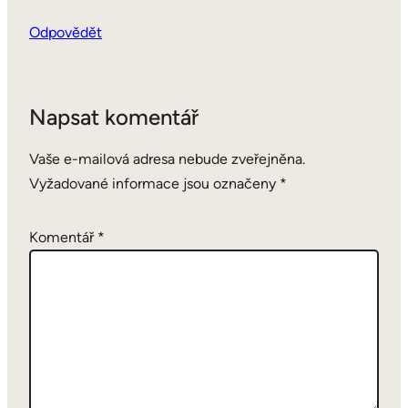
Odpovědět
Napsat komentář
Vaše e-mailová adresa nebude zveřejněna.
Vyžadované informace jsou označeny
*
Komentář
*