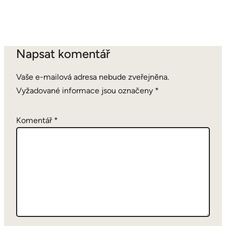
Napsat komentář
Vaše e-mailová adresa nebude zveřejněna.
Vyžadované informace jsou označeny
*
Komentář
*