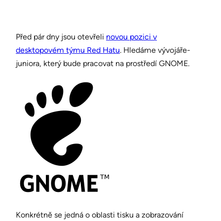
Před pár dny jsou otevřeli
novou pozici v
desktopovém týmu Red Hatu
. Hledáme vývojáře-
juniora, který bude pracovat na prostředí GNOME.
Konkrétně se jedná o oblasti tisku a zobrazování