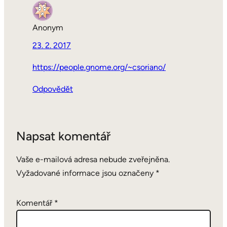
Anonym
23. 2. 2017
https://people.gnome.org/~csoriano/
Odpovědět
Napsat komentář
Vaše e-mailová adresa nebude zveřejněna.
Vyžadované informace jsou označeny
*
Komentář
*