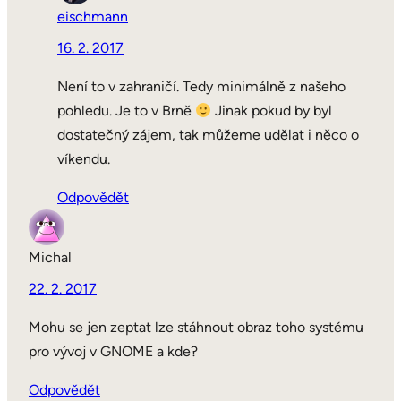
eischmann
16. 2. 2017
Není to v zahraničí. Tedy minimálně z našeho
pohledu. Je to v Brně
Jinak pokud by byl
dostatečný zájem, tak můžeme udělat i něco o
víkendu.
Odpovědět
Michal
22. 2. 2017
Mohu se jen zeptat lze stáhnout obraz toho systému
pro vývoj v GNOME a kde?
Odpovědět