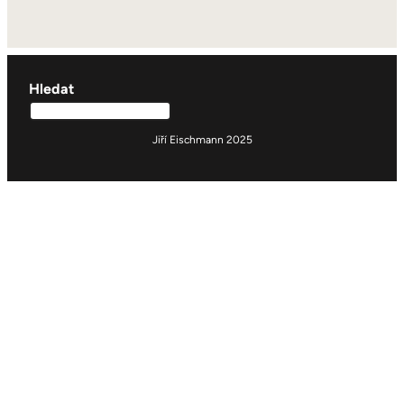
Hledat
Jiří Eischmann 2025