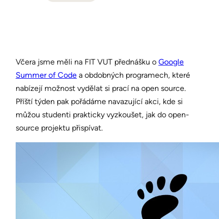
Včera jsme měli na FIT VUT přednášku o
Google
Summer of Code
a obdobných programech, které
nabízejí možnost vydělat si prací na open source.
Příští týden pak pořádáme navazující akci, kde si
můžou studenti prakticky vyzkoušet, jak do open-
source projektu přispívat.