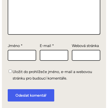
Jméno
*
E-mail
*
Webová stránka
Uložit do prohlížeče jméno, e-mail a webovou
stránku pro budoucí komentáře.