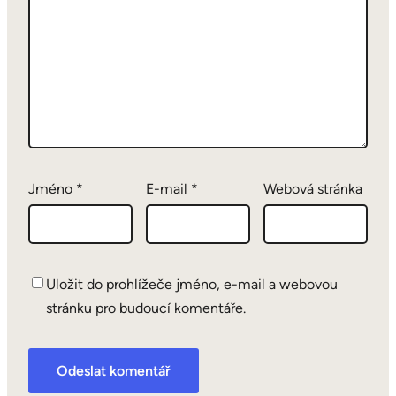
Jméno
*
E-mail
*
Webová stránka
Uložit do prohlížeče jméno, e-mail a webovou
stránku pro budoucí komentáře.