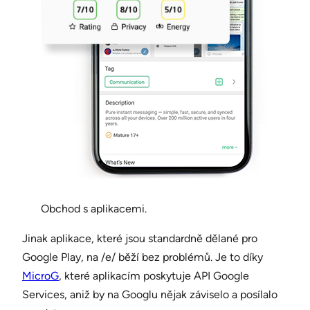
Obchod s aplikacemi.
Jinak aplikace, které jsou standardně dělané pro
Google Play, na /e/ běží bez problémů. Je to díky
MicroG
, které aplikacím poskytuje API Google
Services, aniž by na Googlu nějak záviselo a posílalo