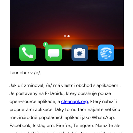
Launcher v /e/.
Jak už zmiňoval, /e/ má vlastní obchod s aplikacemi.
Je postavený na F-Droidu, který obsahuje pouze
open-source aplikace, a
cleanapk.org
, který nabízí i
proprietární aplikace. Díky tomu tam najdete většinu
mezinárodně populárních aplikací jako WhatsApp,
Facebook, Instagram, Firefox, Telegram. Narazíte ale