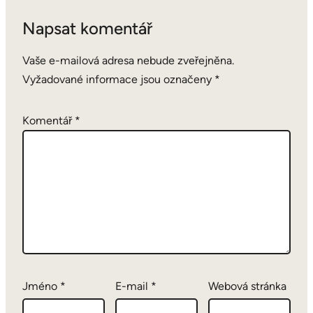
Napsat komentář
Vaše e-mailová adresa nebude zveřejněna.
Vyžadované informace jsou označeny
*
Komentář
*
Jméno
*
E-mail
*
Webová stránka