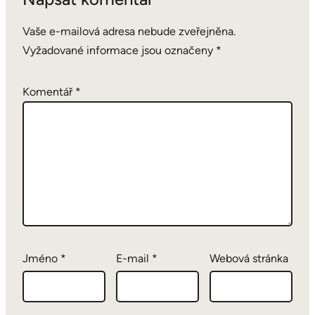
Vaše e-mailová adresa nebude zveřejněna.
Vyžadované informace jsou označeny
*
Komentář
*
Jméno
*
E-mail
*
Webová stránka