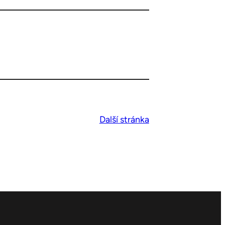
Další stránka