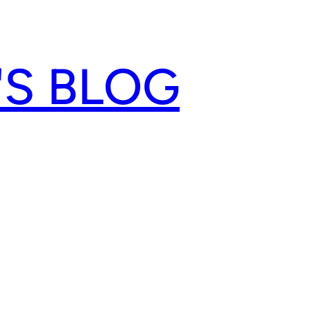
'S BLOG