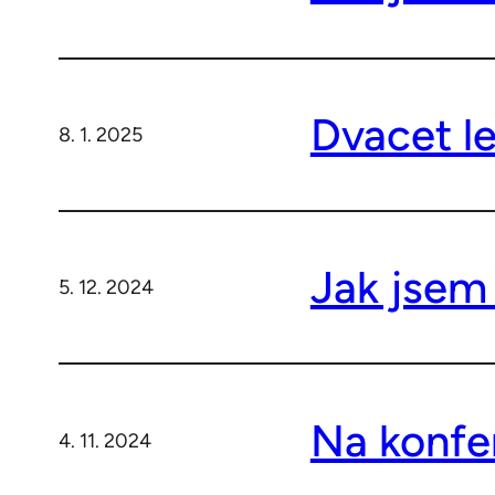
Dvacet l
8. 1. 2025
Jak jsem
5. 12. 2024
Na konfer
4. 11. 2024