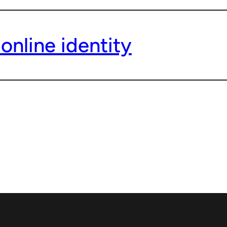
online identity