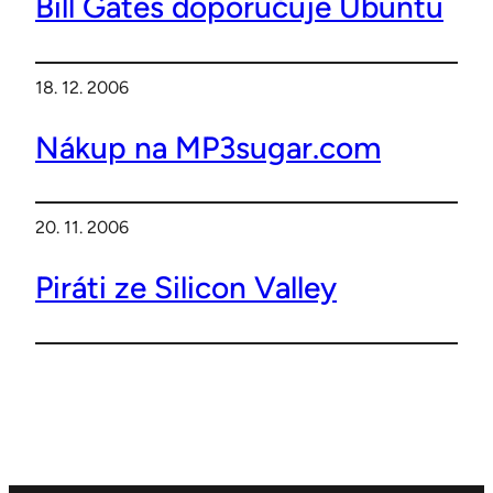
Bill Gates doporučuje Ubuntu
18. 12. 2006
Nákup na MP3sugar.com
20. 11. 2006
Piráti ze Silicon Valley