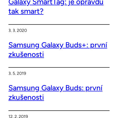
Galaxy SmartTag: je opravdu
tak smart?
3. 3. 2020
Samsung Galaxy Buds+: první
zkušenosti
3. 5. 2019
Samsung Galaxy Buds: první
zkušenosti
12. 2. 2019