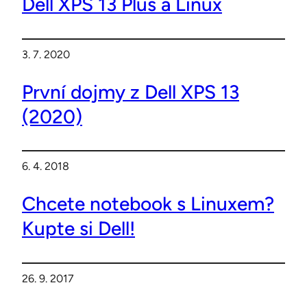
Dell XPS 13 Plus a Linux
3. 7. 2020
První dojmy z Dell XPS 13
(2020)
6. 4. 2018
Chcete notebook s Linuxem?
Kupte si Dell!
26. 9. 2017