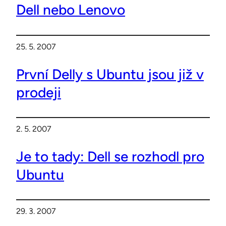
Dell nebo Lenovo
25. 5. 2007
První Delly s Ubuntu jsou již v
prodeji
2. 5. 2007
Je to tady: Dell se rozhodl pro
Ubuntu
29. 3. 2007