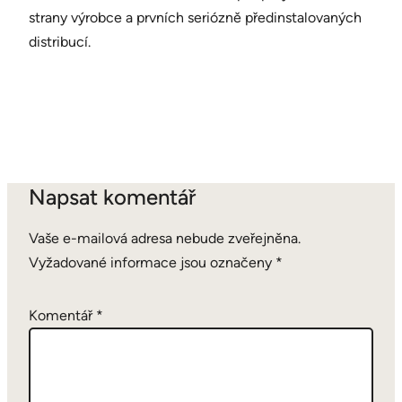
strany výrobce a prvních seriózně předinstalovaných
distribucí.
Napsat komentář
Vaše e-mailová adresa nebude zveřejněna.
Vyžadované informace jsou označeny
*
Komentář
*