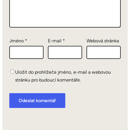
Jméno
*
E-mail
*
Webová stránka
Uložit do prohlížeče jméno, e-mail a webovou
stránku pro budoucí komentáře.