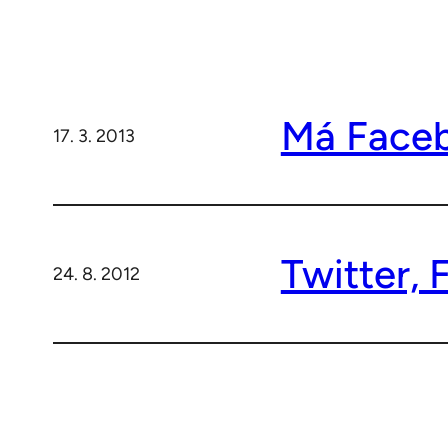
Má Faceb
17. 3. 2013
Twitter,
24. 8. 2012