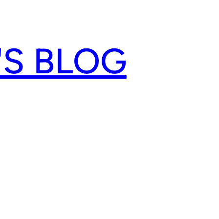
'S BLOG