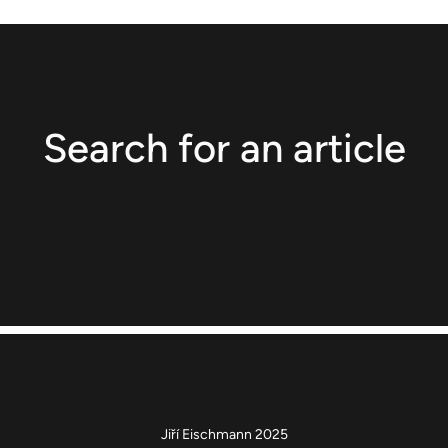
Search for an article
Jiří Eischmann 2025