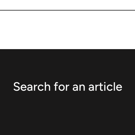
Search for an article