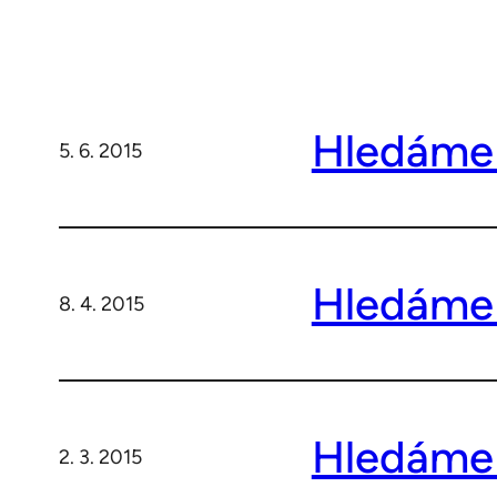
Hledáme 
5. 6. 2015
Hledáme 
8. 4. 2015
Hledáme 
2. 3. 2015