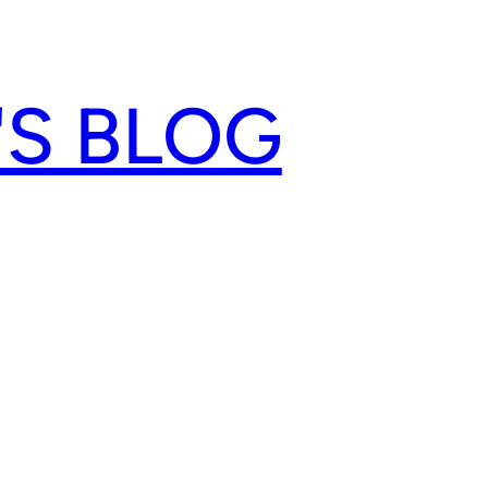
'S BLOG