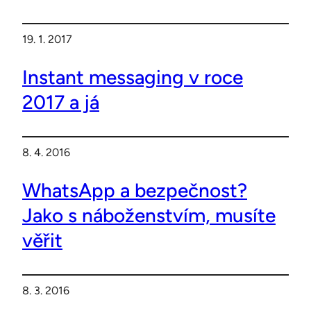
19. 1. 2017
Instant messaging v roce
2017 a já
8. 4. 2016
WhatsApp a bezpečnost?
Jako s náboženstvím, musíte
věřit
8. 3. 2016