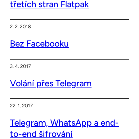
třetích stran Flatpak
2. 2. 2018
Bez Facebooku
3. 4. 2017
Volání přes Telegram
22. 1. 2017
Telegram, WhatsApp a end-
to-end šifrování