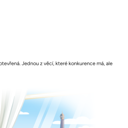
 otevřená. Jednou z věcí, které konkurence má, ale