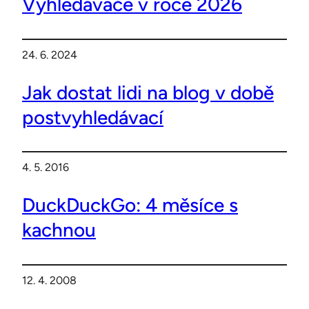
Vyhledávače v roce 2026
24. 6. 2024
Jak dostat lidi na blog v době
postvyhledávací
4. 5. 2016
DuckDuckGo: 4 měsíce s
kachnou
12. 4. 2008