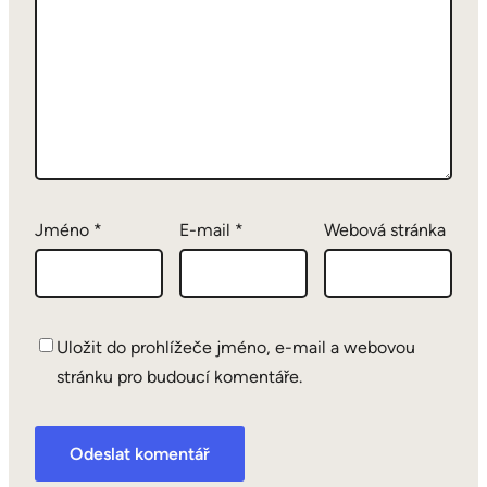
Jméno
*
E-mail
*
Webová stránka
Uložit do prohlížeče jméno, e-mail a webovou
stránku pro budoucí komentáře.