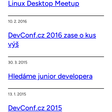
Linux Desktop Meetup
10. 2. 2016
DevConf.cz 2016 zase o kus
výš
30. 3. 2015
Hledáme junior developera
13. 1. 2015
DevConf.cz 2015