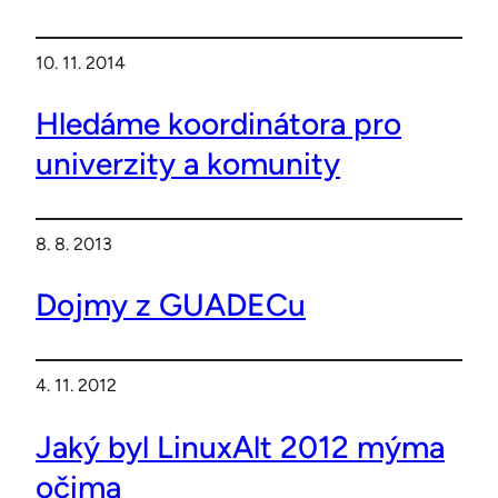
10. 11. 2014
Hledáme koordinátora pro
univerzity a komunity
8. 8. 2013
Dojmy z GUADECu
4. 11. 2012
Jaký byl LinuxAlt 2012 mýma
očima