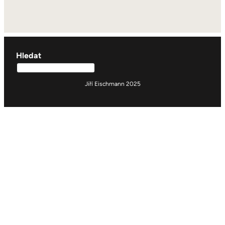
Hledat
Jiří Eischmann 2025