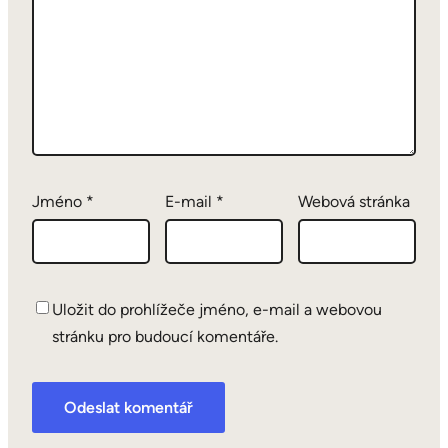
Jméno
*
E-mail
*
Webová stránka
Uložit do prohlížeče jméno, e-mail a webovou
stránku pro budoucí komentáře.