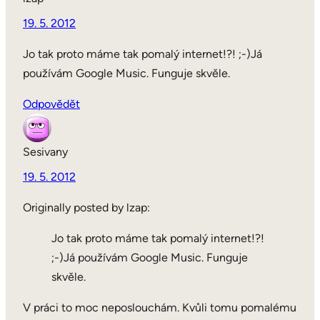
19. 5. 2012
Jo tak proto máme tak pomalý internet!?! ;-)Já
používám Google Music. Funguje skvěle.
Odpovědět
Sesivany
19. 5. 2012
Originally posted by lzap:
Jo tak proto máme tak pomalý internet!?!
;-)Já používám Google Music. Funguje
skvěle.
V práci to moc neposlouchám. Kvůli tomu pomalému