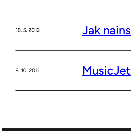
Jak nains
18. 5. 2012
MusicJet
8. 10. 2011