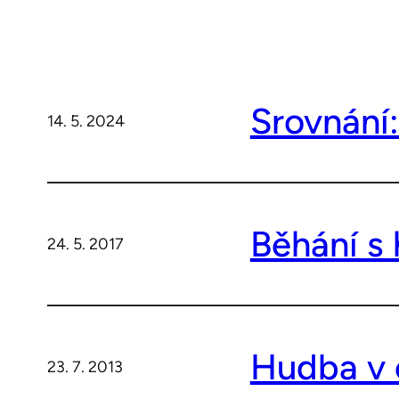
Srovnání:
14. 5. 2024
Běhání s
24. 5. 2017
Hudba v 
23. 7. 2013