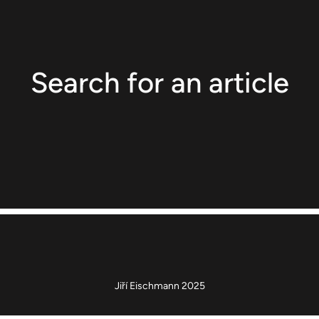
Search for an article
Jiří Eischmann 2025