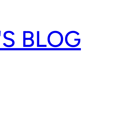
'S BLOG