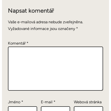
Napsat komentář
Vaše e-mailová adresa nebude zveřejněna.
Vyžadované informace jsou označeny
*
Komentář
*
Jméno
*
E-mail
*
Webová stránka