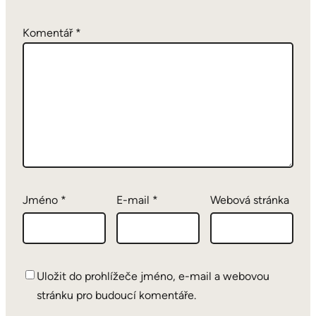
Komentář
*
Jméno
*
E-mail
*
Webová stránka
Uložit do prohlížeče jméno, e-mail a webovou
stránku pro budoucí komentáře.