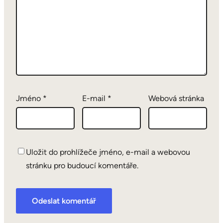
Jméno
*
E-mail
*
Webová stránka
Uložit do prohlížeče jméno, e-mail a webovou
stránku pro budoucí komentáře.