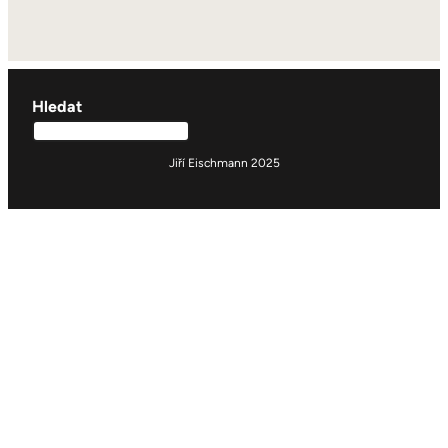
Hledat
Jiří Eischmann 2025