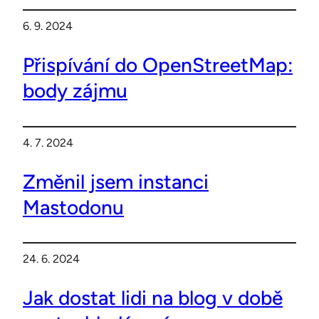
6. 9. 2024
Přispívání do OpenStreetMap:
body zájmu
4. 7. 2024
Změnil jsem instanci
Mastodonu
24. 6. 2024
Jak dostat lidi na blog v době