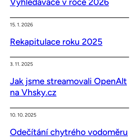
Vyhledávače v roce 2026
15. 1. 2026
Rekapitulace roku 2025
3. 11. 2025
Jak jsme streamovali OpenAlt
na Vhsky.cz
10. 10. 2025
Odečítání chytrého vodoměru