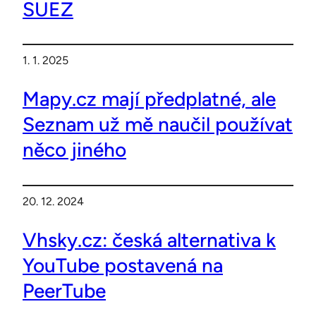
SUEZ
1. 1. 2025
Mapy.cz mají předplatné, ale
Seznam už mě naučil používat
něco jiného
20. 12. 2024
Vhsky.cz: česká alternativa k
YouTube postavená na
PeerTube