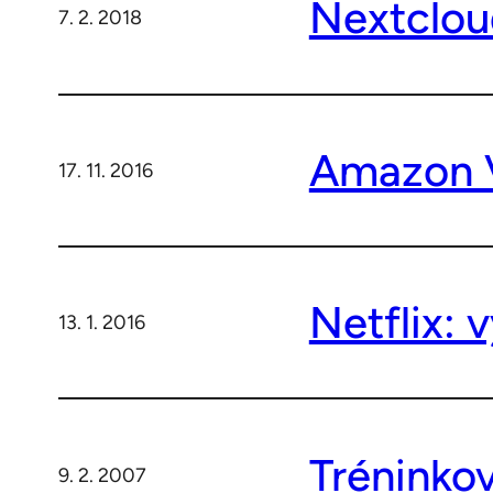
Nextclou
7. 2. 2018
Amazon V
17. 11. 2016
Netflix: 
13. 1. 2016
Tréninko
9. 2. 2007