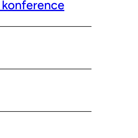
o konference