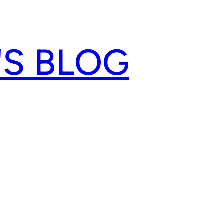
'S BLOG