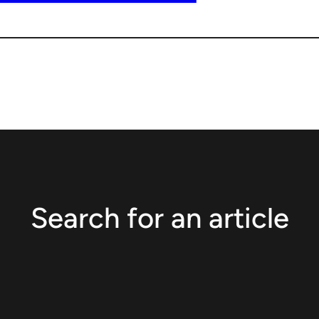
Search for an article