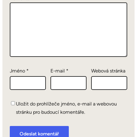
Jméno
*
E-mail
*
Webová stránka
Uložit do prohlížeče jméno, e-mail a webovou
stránku pro budoucí komentáře.