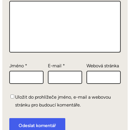
Jméno
*
E-mail
*
Webová stránka
Uložit do prohlížeče jméno, e-mail a webovou
stránku pro budoucí komentáře.