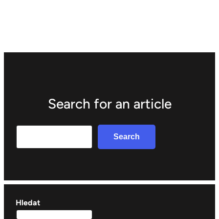
Search for an article
Search
Search
Hledat