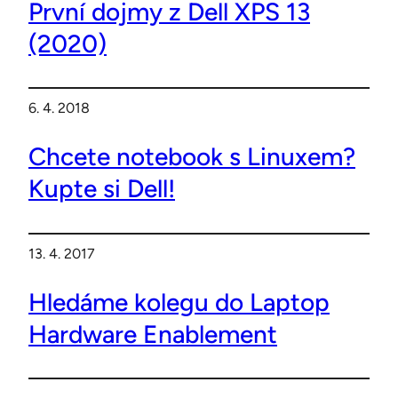
První dojmy z Dell XPS 13
(2020)
6. 4. 2018
Chcete notebook s Linuxem?
Kupte si Dell!
13. 4. 2017
Hledáme kolegu do Laptop
Hardware Enablement