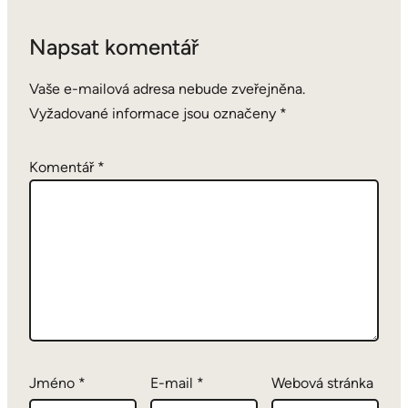
Napsat komentář
Vaše e-mailová adresa nebude zveřejněna.
Vyžadované informace jsou označeny
*
Komentář
*
Jméno
*
E-mail
*
Webová stránka