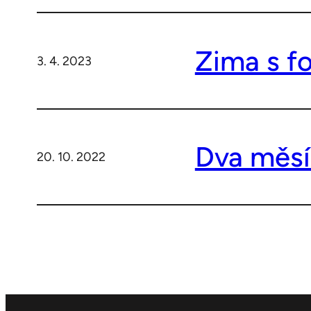
Zima s fo
3. 4. 2023
Dva měsí
20. 10. 2022