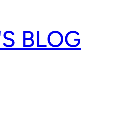
'S BLOG