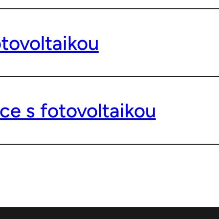
tovoltaikou
ce s fotovoltaikou