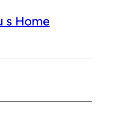
ou s Home