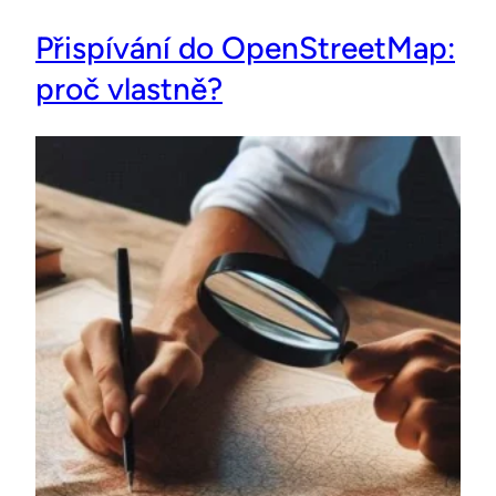
Přispívání do OpenStreetMap:
proč vlastně?