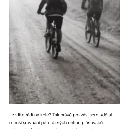
Jezdíte rádi na kole? Tak právě pro vás jsem udělal
menší srovnání pěti různých online plánovačů