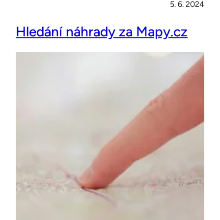
5. 6. 2024
Hledání náhrady za Mapy.cz