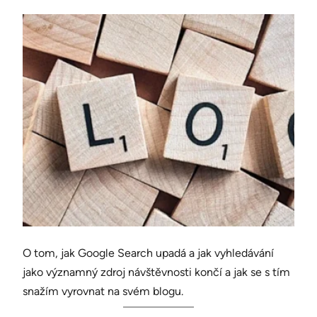
O tom, jak Google Search upadá a jak vyhledávání
jako významný zdroj návštěvnosti končí a jak se s tím
snažím vyrovnat na svém blogu.