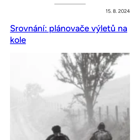
15. 8. 2024
Srovnání: plánovače výletů na
kole