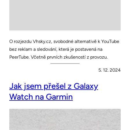
O rozjezdu Vhsky.cz, svobodné alternativě k YouTube
bez reklam a sledování, která je postavená na
PeerTube. Včetně prvních zkušeností z provozu.
5. 12. 2024
Jak jsem přešel z Galaxy
Watch na Garmin