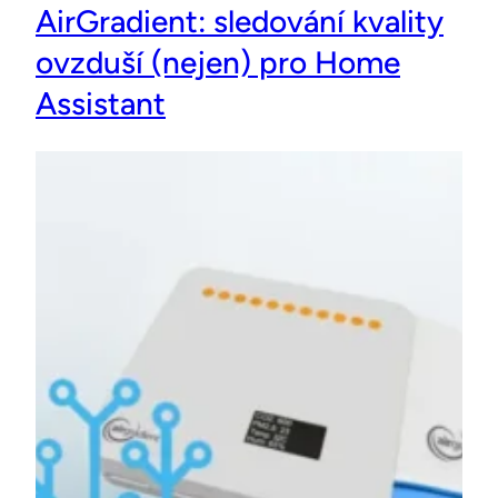
AirGradient: sledování kvality
ovzduší (nejen) pro Home
Assistant