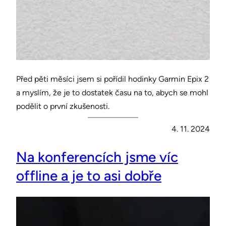
Před pěti měsíci jsem si pořídil hodinky Garmin Epix 2
a myslím, že je to dostatek času na to, abych se mohl
podělit o první zkušenosti.
4. 11. 2024
Na konferencích jsme víc
offline a je to asi dobře