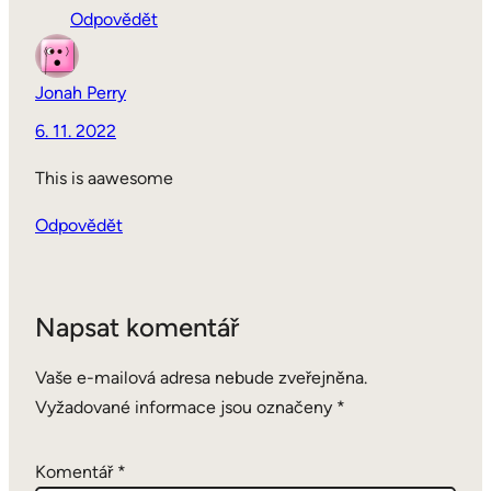
Odpovědět
Jonah Perry
6. 11. 2022
This is aawesome
Odpovědět
Napsat komentář
Vaše e-mailová adresa nebude zveřejněna.
Vyžadované informace jsou označeny
*
Komentář
*