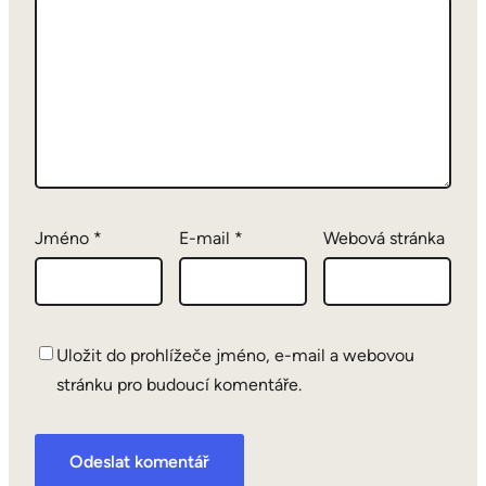
Jméno
*
E-mail
*
Webová stránka
Uložit do prohlížeče jméno, e-mail a webovou
stránku pro budoucí komentáře.