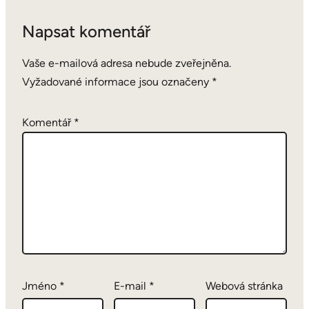
Napsat komentář
Vaše e-mailová adresa nebude zveřejněna.
Vyžadované informace jsou označeny
*
Komentář
*
Jméno
*
E-mail
*
Webová stránka