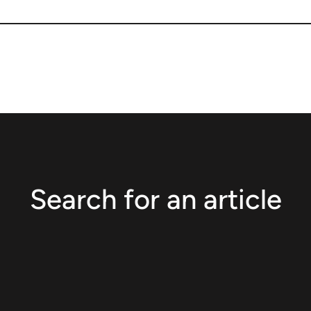
Search for an article