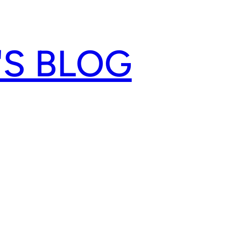
'S BLOG