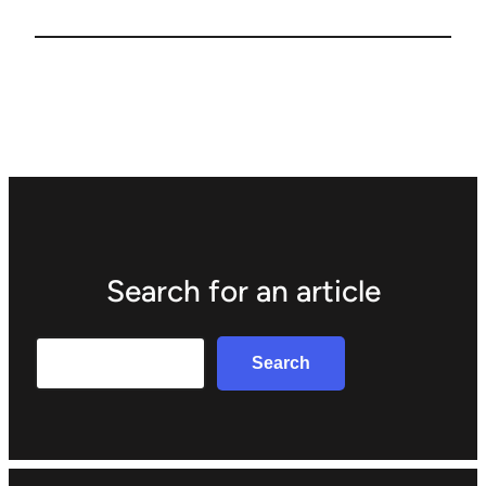
Search for an article
Search
Search