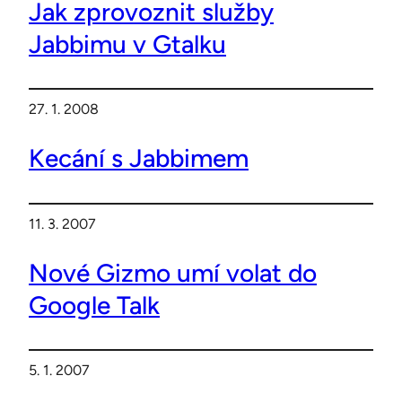
Jak zprovoznit služby
Jabbimu v Gtalku
27. 1. 2008
Kecání s Jabbimem
11. 3. 2007
Nové Gizmo umí volat do
Google Talk
5. 1. 2007