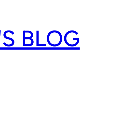
'S BLOG