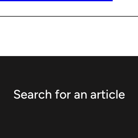
Search for an article