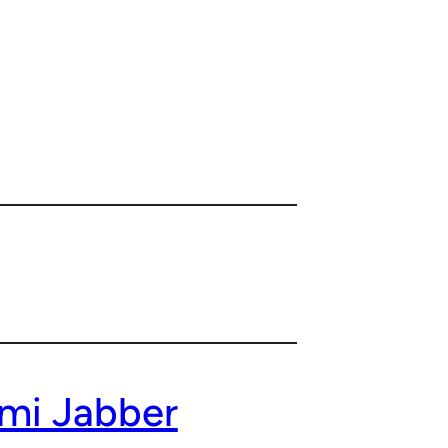
ími Jabber