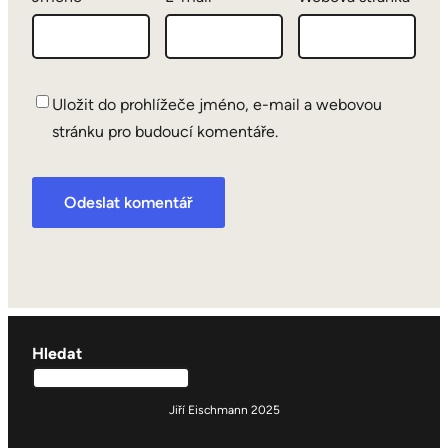
Uložit do prohlížeče jméno, e-mail a webovou
stránku pro budoucí komentáře.
Hledat
Jiří Eischmann 2025